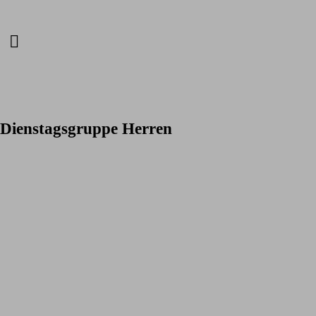
Dienstagsgruppe Herren