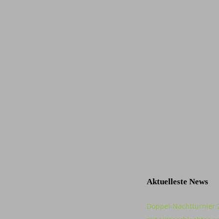
Aktuelleste News
Doppel-Nachtturnier 