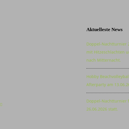
Aktuelleste News
Doppel-Nachtturnier 
mit Hitzeschlachten u
nach Mitternacht.
Hobby Beachvolleybal
Afterparty am 13.06.2
Doppel-Nachtturnier 
26.06.2026 statt.