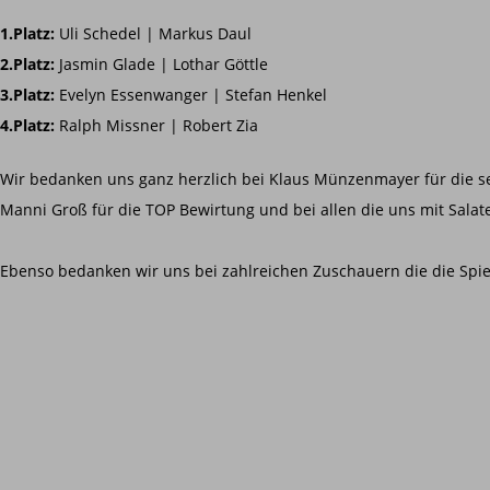
1.Platz:
Uli Schedel | Markus Daul
2.Platz:
Jasmin Glade | Lothar Göttle
3.Platz:
Evelyn Essenwanger | Stefan Henkel
4.Platz:
Ralph Missner | Robert Zia
Wir bedanken uns ganz herzlich bei Klaus Münzenmayer für die sen
Manni Groß für die TOP Bewirtung und bei allen die uns mit Sala
Ebenso bedanken wir uns bei zahlreichen Zuschauern die die Spiele