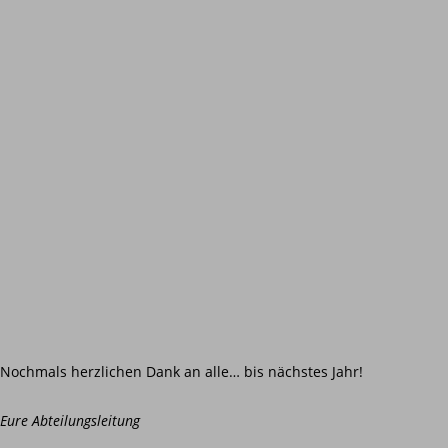
Nochmals herzlichen Dank an alle… bis nächstes Jahr!
Eure Abteilungsleitung