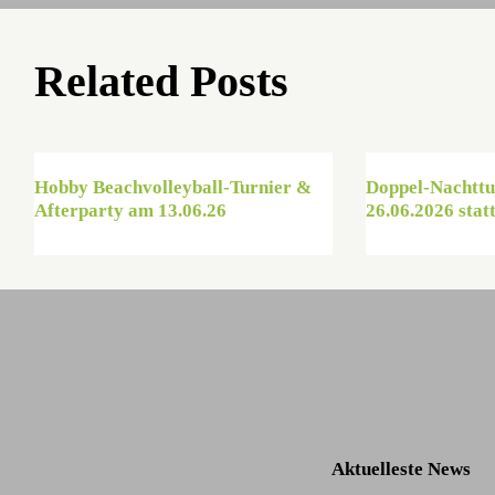
Related Posts
Hobby Beachvolleyball-Turnier &
Doppel-Nachttu
Afterparty am 13.06.26
26.06.2026 statt
Aktuelleste News