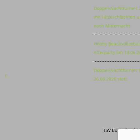
Doppel-Nachtturnier 
mit Hitzeschlachten u
nach Mitternacht.
Hobby Beachvolleybal
Afterparty am 13.06.2
Doppel-Nachtturnier 
26.06.2026 statt.
TSV Burtenbach 2