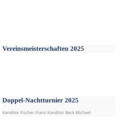
Vereinsmeisterschaften 2025
Doppel-Nachtturnier 2025
Konditor Fischer Franz Konditor Beck Michael