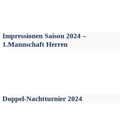
Impressionen Saison 2024 –
1.Mannschaft Herren
Doppel-Nachtturnier 2024