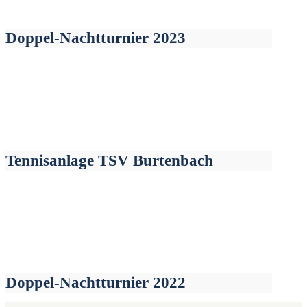
Doppel-Nachtturnier 2023
Tennisanlage TSV Burtenbach
Doppel-Nachtturnier 2022