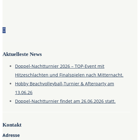
Aktuelleste News
Doppel-Nachtturnier 2026 – TOP-Event mit
Hitzeschlachten und Finalspielen nach Mitternacht.
Hobby Beachvolleyball-Turnier & Afterparty am
13.06.26
Doppel-Nachtturnier findet am 26.06.2026 statt.
Kontakt
Adresse