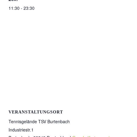
11:30 - 23:30
VERANSTALTUNGSORT
Tennisgelände TSV Burtenbach
Industriestr.1