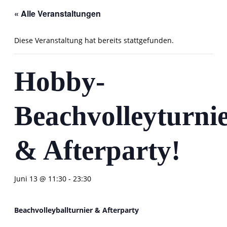
« Alle Veranstaltungen
Diese Veranstaltung hat bereits stattgefunden.
Hobby-
Beachvolleyturni
& Afterparty!
Juni 13 @ 11:30
-
23:30
Beachvolleyballturnier & Afterparty