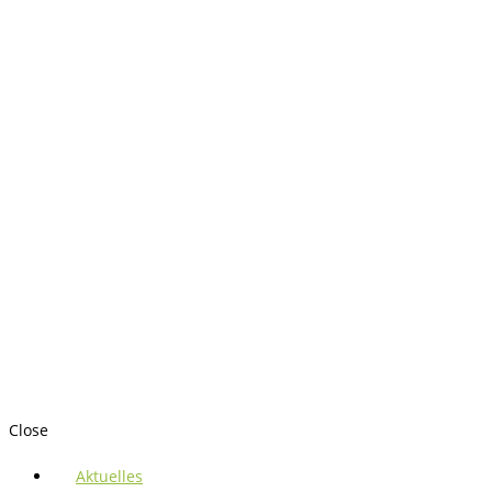
Close
Aktuelles