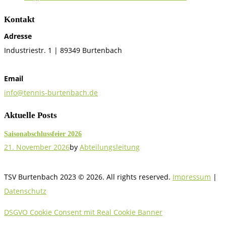
Kontakt
Adresse
Industriestr. 1 | 89349 Burtenbach
Email
info@tennis-burtenbach.de
Aktuelle Posts
Saisonabschlussfeier 2026
21. November 2026
by
Abteilungsleitung
TSV Burtenbach 2023 © 2026. All rights reserved.
Impressum
|
Datenschutz
DSGVO Cookie Consent mit Real Cookie Banner