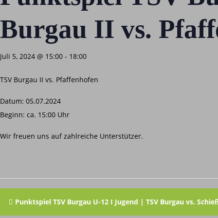
Burgau II vs. Pfaf
Juli 5, 2024 @ 15:00
-
18:00
TSV Burgau II vs. Pfaffenhofen
Datum: 05.07.2024
Beginn: ca. 15:00 Uhr
Wir freuen uns auf zahlreiche Unterstützer.
Punktspiel TSV Burgau U-12 I Jugend | TSV Burgau vs. Schi