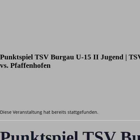
Punktspiel TSV Burgau U-15 II Jugend | TS
vs. Pfaffenhofen
Diese Veranstaltung hat bereits stattgefunden.
Punktspiel TSV Bu