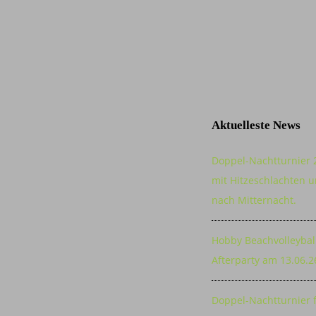
Aktuelleste News
Doppel-Nachtturnier 
mit Hitzeschlachten u
nach Mitternacht.
Hobby Beachvolleybal
Afterparty am 13.06.2
Doppel-Nachtturnier 