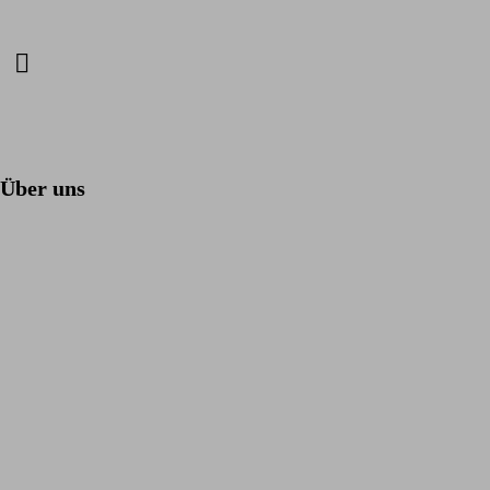
Über uns