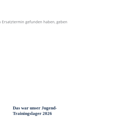
n Ersatztermin gefunden haben, geben
Das war unser Jugend-
Trainingslager 2026