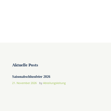
Aktuelle Posts
Saisonabschlussfeier 2026
21. November 2026
by
Abteilungsleitung