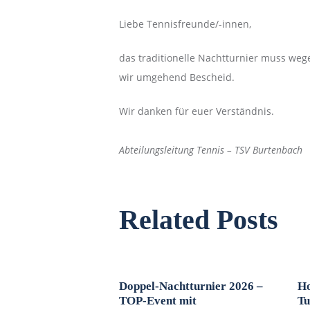
Liebe Tennisfreunde/-innen,
das traditionelle Nachtturnier muss w
wir umgehend Bescheid.
Wir danken für euer Verständnis.
Abteilungsleitung Tennis – TSV Burtenbach
Related Posts
Doppel-Nachtturnier 2026 –
Ho
TOP-Event mit
Tu