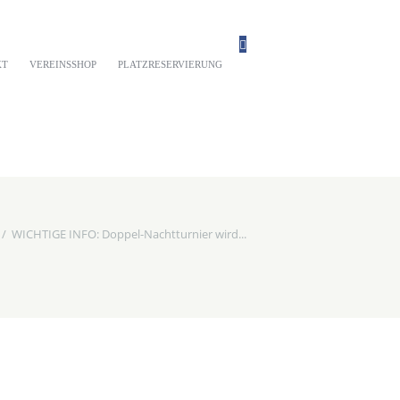
KT
VEREINSSHOP
PLATZRESERVIERUNG
WICHTIGE INFO: Doppel-Nachtturnier wird...