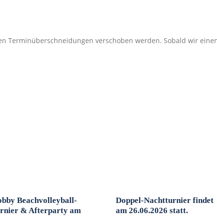
egen Terminüberschneidungen verschoben werden. Sobald wir eine
bby Beachvolleyball-
Doppel-Nachtturnier findet
rnier & Afterparty am
am 26.06.2026 statt.