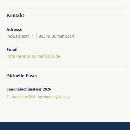
Kontakt
Adresse
Industriestr. 1 | 89349 Burtenbach
Email
info@tennis-burtenbach.de
Aktuelle Posts
Saisonabschlussfeier 2026
21. November 2026
by
Abteilungsleitung