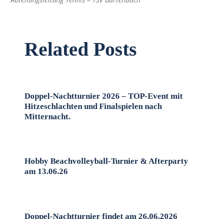
Related Posts
Doppel-Nachtturnier 2026 – TOP-Event mit
Hitzeschlachten und Finalspielen nach
Mitternacht.
Hobby Beachvolleyball-Turnier & Afterparty
am 13.06.26
Doppel-Nachtturnier findet am 26.06.2026