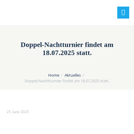
Doppel-Nachtturnier findet am
18.07.2025 statt.
Home
Aktuelles
Doppel-Nachtturnier findet am 18.07.2025 statt.
25. June 2025