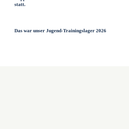
statt.
Das war unser Jugend-Trainingslager 2026