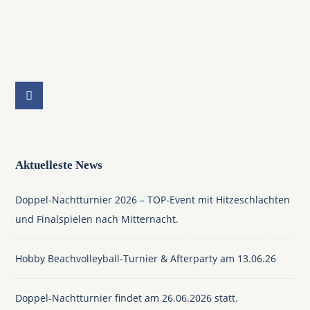
Aktuelleste News
Doppel-Nachtturnier 2026 – TOP-Event mit Hitzeschlachten
und Finalspielen nach Mitternacht.
Hobby Beachvolleyball-Turnier & Afterparty am 13.06.26
Doppel-Nachtturnier findet am 26.06.2026 statt.