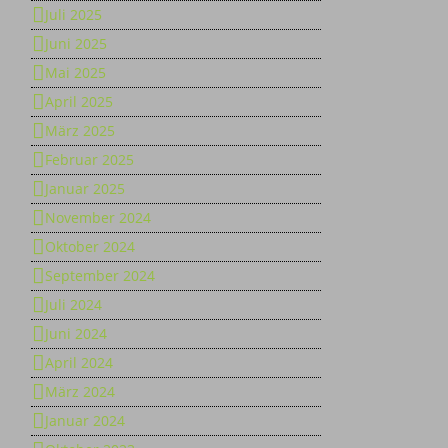
Juli 2025
Juni 2025
Mai 2025
April 2025
März 2025
Februar 2025
Januar 2025
November 2024
Oktober 2024
September 2024
Juli 2024
Juni 2024
April 2024
März 2024
Januar 2024