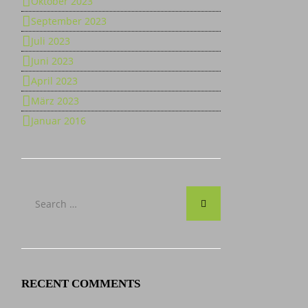
Oktober 2023
September 2023
Juli 2023
Juni 2023
April 2023
März 2023
Januar 2016
RECENT COMMENTS