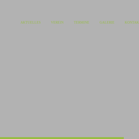
AKTUELLES
VEREIN
TERMINE
GALERIE
KONTAK