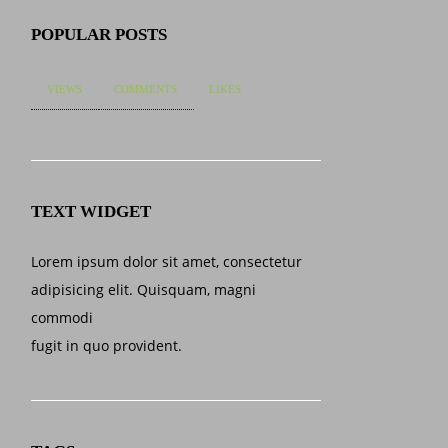
POPULAR POSTS
VIEWS
COMMENTS
LIKES
TEXT WIDGET
Lorem ipsum dolor sit amet, consectetur
adipisicing elit. Quisquam, magni
commodi
fugit in quo provident.