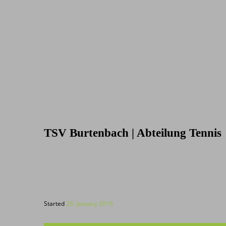
TSV Burtenbach | Abteilung Tennis
Started
29. January 2016