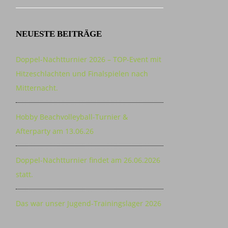
NEUESTE BEITRÄGE
Doppel-Nachtturnier 2026 – TOP-Event mit
Hitzeschlachten und Finalspielen nach
Mitternacht.
Hobby Beachvolleyball-Turnier &
Afterparty am 13.06.26
Doppel-Nachtturnier findet am 26.06.2026
statt.
Das war unser Jugend-Trainingslager 2026