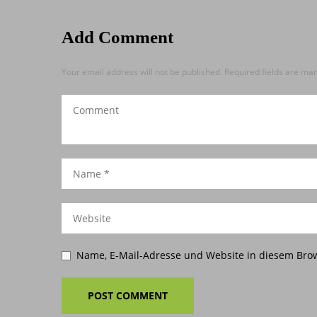
Add Comment
Your email address will not be published. Required fields are ma
Name, E-Mail-Adresse und Website in diesem Bro