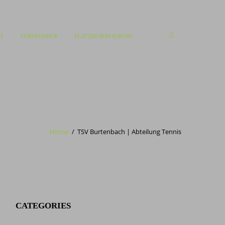
T
VEREINSSHOP
PLATZRESERVIERUNG
Home
TSV Burtenbach | Abteilung Tennis
CATEGORIES