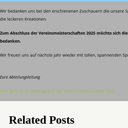
Wir bedanken uns bei den erschienenen Zuschauern die unsere Spi
die leckeren Kreationen.
Zum Abschluss der Vereinsmeisterschaften 2025 möchte sich die 
bedanken.
Wir freuen uns auf nächste Jahr wieder mit tollen, spannenden Sp
Eure Abteilungsleitung
Hier geht`s zur Bildergalerie der Vereinsmeisterschaft 2025.
Related Posts