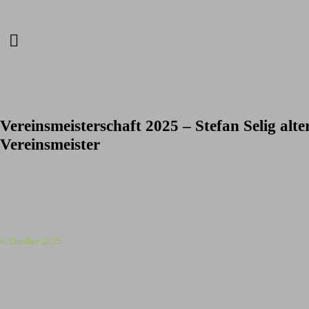
Vereinsmeisterschaft 2025 – Stefan Selig alt
Vereinsmeister
6. October 2025