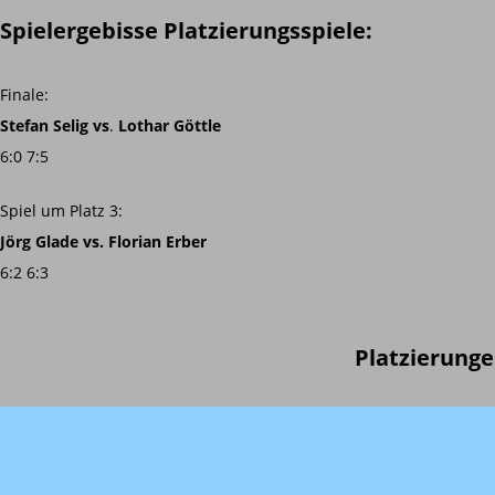
Spielergebisse Platzierungsspiele:
Finale:
Stefan Selig
vs
.
Lothar Göttle
6:0 7:5
Spiel um Platz 3:
Jörg Glade vs. Florian Erber
6:2 6:3
Platzierunge