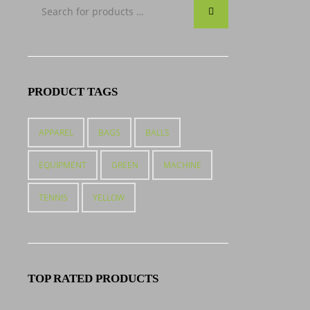
PRODUCT TAGS
APPAREL
BAGS
BALLS
EQUIPMENT
GREEN
MACHINE
TENNIS
YELLOW
TOP RATED PRODUCTS