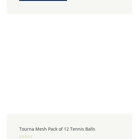
Tourna Mesh Pack of 12 Tennis Balls