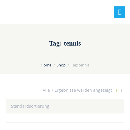
Tag: tennis
Home
Shop
Tag: tennis
Alle 7 Ergebnisse werden angezeigt