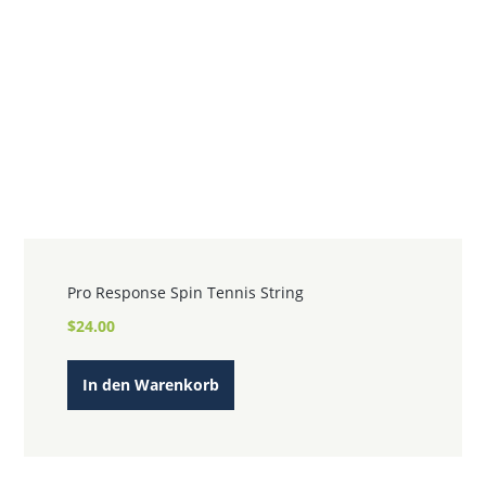
Pro Response Spin Tennis String
$
24.00
In den Warenkorb