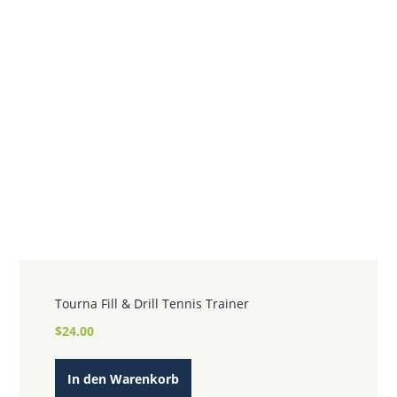
Tourna Fill & Drill Tennis Trainer
$
24.00
In den Warenkorb