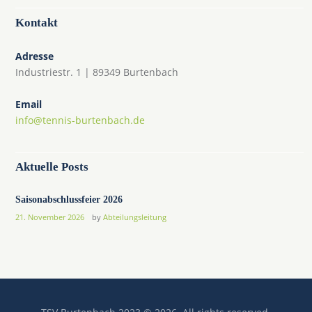
Kontakt
Adresse
Industriestr. 1 | 89349 Burtenbach
Email
info@tennis-burtenbach.de
Aktuelle Posts
Saisonabschlussfeier 2026
21. November 2026
by
Abteilungsleitung