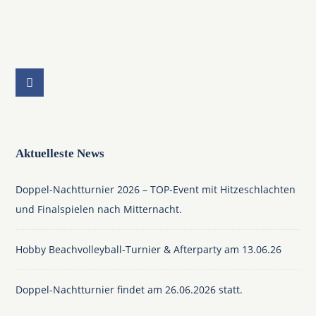
Aktuelleste News
Doppel-Nachtturnier 2026 – TOP-Event mit Hitzeschlachten
und Finalspielen nach Mitternacht.
Hobby Beachvolleyball-Turnier & Afterparty am 13.06.26
Doppel-Nachtturnier findet am 26.06.2026 statt.