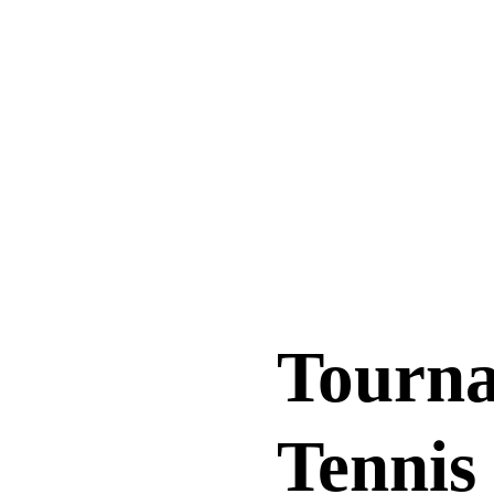
Tourna 
Tennis