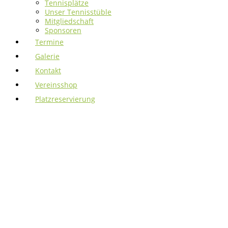
Tennisplätze
Unser Tennisstüble
Mitgliedschaft
Sponsoren
Termine
Galerie
Kontakt
Vereinsshop
Platzreservierung