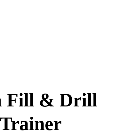
Fill & Drill
 Trainer